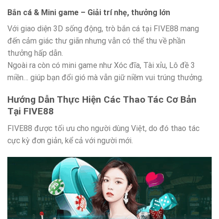
Bắn cá & Mini game – Giải trí nhẹ, thưởng lớn
Với giao diện 3D sống động, trò bắn cá tại FIVE88 mang
đến cảm giác thư giãn nhưng vẫn có thể thu về phần
thưởng hấp dẫn.
Ngoài ra còn có mini game như Xóc đĩa, Tài xỉu, Lô đề 3
miền… giúp bạn đổi gió mà vẫn giữ niềm vui trúng thưởng.
Hướng Dẫn Thực Hiện Các Thao Tác Cơ Bản
Tại FIVE88
FIVE88 được tối ưu cho người dùng Việt, do đó thao tác
cực kỳ đơn giản, kể cả với người mới.