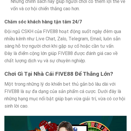
Những chính sách này giúp người chơi có thêm lợi thế về
vốn và cơ hội chiến thắng cao hơn.
Chăm sóc khách hàng tận tâm 24/7
Đội ngũ CSKH của FIVE88 hoạt động suốt ngày đêm qua
nhiều kênh như Live Chat, Zalo, Telegram, Email, luôn sẵn
sàng hỗ trợ người chơi khi gặp sự cố hoặc cần tư vấn.
Đây là điểm cộng lớn giúp FIVE88 được đánh giá cao về
chất lượng dịch vụ và sự chuyên nghiệp.
Chơi Gì Tại Nhà Cái FIVE88 Để Thắng Lớn?
Một trong những lý do khiến bet thủ gắn bó lâu dài với
FIVE88 là sự đa dạng của sản phẩm cá cược. Dưới đây là
những hạng mục nổi bật giúp bạn vừa giải trí, vừa có cơ hội
sinh lời cao.