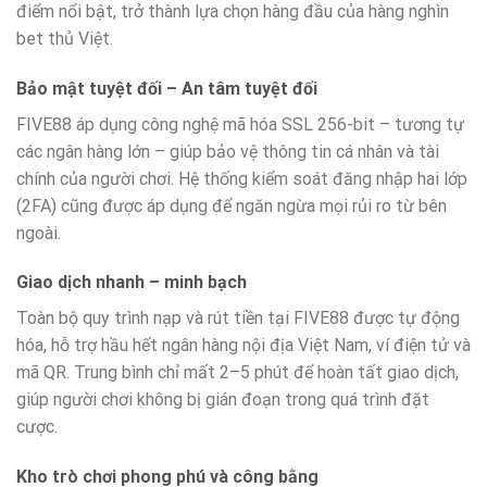
điểm nổi bật, trở thành lựa chọn hàng đầu của hàng nghìn
bet thủ Việt.
Bảo mật tuyệt đối – An tâm tuyệt đối
FIVE88 áp dụng công nghệ mã hóa SSL 256-bit – tương tự
các ngân hàng lớn – giúp bảo vệ thông tin cá nhân và tài
chính của người chơi. Hệ thống kiểm soát đăng nhập hai lớp
(2FA) cũng được áp dụng để ngăn ngừa mọi rủi ro từ bên
ngoài.
Giao dịch nhanh – minh bạch
Toàn bộ quy trình nạp và rút tiền tại FIVE88 được tự động
hóa, hỗ trợ hầu hết ngân hàng nội địa Việt Nam, ví điện tử và
mã QR. Trung bình chỉ mất 2–5 phút để hoàn tất giao dịch,
giúp người chơi không bị gián đoạn trong quá trình đặt
cược.
Kho trò chơi phong phú và công bằng