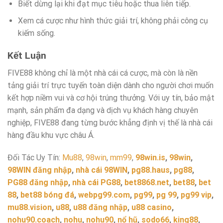
Biết dừng lại khi đạt mục tiêu hoặc thua liên tiếp.
Xem cá cược như hình thức giải trí, không phải công cụ
kiếm sống.
Kết Luận
FIVE88 không chỉ là một nhà cái cá cược, mà còn là nền
tảng giải trí trực tuyến toàn diện dành cho người chơi muốn
kết hợp niềm vui và cơ hội trúng thưởng. Với uy tín, bảo mật
mạnh, sản phẩm đa dạng và dịch vụ khách hàng chuyên
nghiệp, FIVE88 đang từng bước khẳng định vị thế là nhà cái
hàng đầu khu vực châu Á.
Đối Tác Uy Tín:
Mu88
,
98win
,
mm99
,
98win.is
,
98win
,
98WIN đăng nhập
,
nhà cái 98WIN
,
pg88.haus
,
pg88
,
PG88 đăng nhập
,
nhà cái PG88
,
bet8868.net
,
bet88
,
bet
88
,
bet88 bóng đá
,
webpg99.com
,
pg99
,
pg 99
,
pg99 vip
,
mu88.vision
,
u88
,
u88 đăng nhập
,
u88 casino
,
nohu90.coach
,
nohu
,
nohu90
,
nổ hũ
,
sodo66
,
king88
,