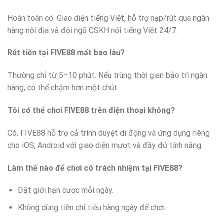
Hoàn toàn có. Giao diện tiếng Việt, hỗ trợ nạp/rút qua ngân
hàng nội địa và đội ngũ CSKH nói tiếng Việt 24/7.
Rút tiền tại FIVE88 mất bao lâu?
Thường chỉ từ 5–10 phút. Nếu trùng thời gian bảo trì ngân
hàng, có thể chậm hơn một chút.
Tôi có thể chơi FIVE88 trên điện thoại không?
Có. FIVE88 hỗ trợ cả trình duyệt di động và ứng dụng riêng
cho iOS, Android với giao diện mượt và đầy đủ tính năng.
Làm thế nào để chơi có trách nhiệm tại FIVE88?
Đặt giới hạn cược mỗi ngày.
Không dùng tiền chi tiêu hàng ngày để chơi.