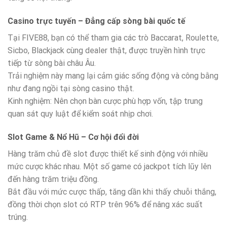
Casino trực tuyến – Đẳng cấp sòng bài quốc tế
Tại FIVE88, bạn có thể tham gia các trò Baccarat, Roulette,
Sicbo, Blackjack cùng dealer thật, được truyền hình trực
tiếp từ sòng bài châu Âu.
Trải nghiệm này mang lại cảm giác sống động và công bằng
như đang ngồi tại sòng casino thật.
Kinh nghiệm: Nên chọn bàn cược phù hợp vốn, tập trung
quan sát quy luật để kiểm soát nhịp chơi.
Slot Game & Nổ Hũ – Cơ hội đổi đời
Hàng trăm chủ đề slot được thiết kế sinh động với nhiều
mức cược khác nhau. Một số game có jackpot tích lũy lên
đến hàng trăm triệu đồng.
Bắt đầu với mức cược thấp, tăng dần khi thấy chuỗi thắng,
đồng thời chọn slot có RTP trên 96% để nâng xác suất
trúng.