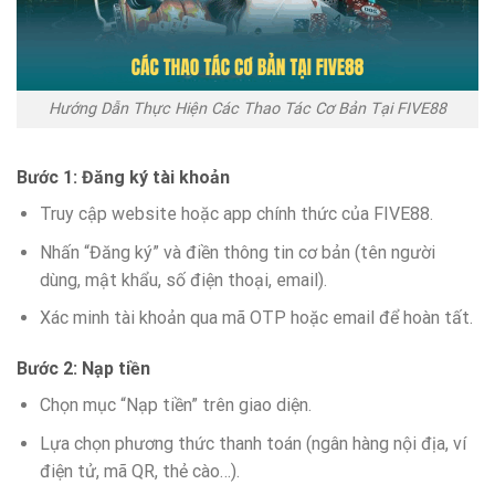
Hướng Dẫn Thực Hiện Các Thao Tác Cơ Bản Tại FIVE88
Bước 1: Đăng ký tài khoản
Truy cập website hoặc app chính thức của FIVE88.
Nhấn “Đăng ký” và điền thông tin cơ bản (tên người
dùng, mật khẩu, số điện thoại, email).
Xác minh tài khoản qua mã OTP hoặc email để hoàn tất.
Bước 2: Nạp tiền
Chọn mục “Nạp tiền” trên giao diện.
Lựa chọn phương thức thanh toán (ngân hàng nội địa, ví
điện tử, mã QR, thẻ cào…).