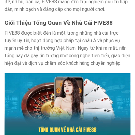
đề, nổ hũ, bắn cá, FIVE88 mang đến trải nghiệm giải trí hấp
dẫn, minh bạch và đẳng cấp cho mọi người chơi.
Giới Thiệu Tổng Quan Về Nhà Cái FIVE88
FIVE88 được biết đến là một trong những nhà cái trực
tuyến uy tín, hoạt động hợp pháp tại châu Á và phục vụ
mạnh mẽ cho thị trường Việt Nam. Ngay từ khi ra mắt, nền
tảng này đã gây ấn tượng nhờ công nghệ tiên tiến, giao diện
hiện đại và dịch vụ chăm sóc khách hàng chuyên nghiệp.