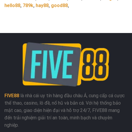
hello88
,
789k
,
hay88
,
good88
,
FIVE88
là nhà cái uy tín hàng đầu châu Á, cung cấp cá cược
thể thao, casino, lô đề, nổ hũ và bắn cá. Với hệ thống bảo
mật cao, giao diện hiện đại và hỗ trợ 24/7, FIVE88 mang
đến trải nghiệm giải trí an toàn, minh bạch và chuyên
nghiệp.