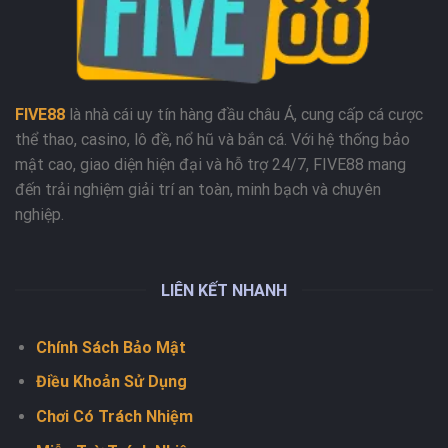
FIVE88
là nhà cái uy tín hàng đầu châu Á, cung cấp cá cược
thể thao, casino, lô đề, nổ hũ và bắn cá. Với hệ thống bảo
mật cao, giao diện hiện đại và hỗ trợ 24/7, FIVE88 mang
đến trải nghiệm giải trí an toàn, minh bạch và chuyên
nghiệp.
LIÊN KẾT NHANH
Chính Sách Bảo Mật
Điều Khoản Sử Dụng
Chơi Có Trách Nhiệm