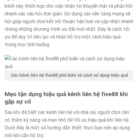
kênh này thích hợp cho việc nhận tin khuyến mãi và phản hồi
nhanh các câu hỏi đơn giản. Sử dụng các nền tảng mạng xã
hội giúp người chơi kết nối thuận tiện hơn và cập nhật nhanh
chóng những chương trình ưu đãi mới nhất. Đây là cách tối
ưu để duy trì liên lạc và nhận hỗ trợ một cách hiệu quả
trong mọi tình huống.
Các kênh liên hệ five88 phổ biến và cách sử dụng hiệu quả
Mẹo tận dụng hiệu quả kênh liên hệ five88 khi
gặp sự cố
Sau khi đã biết các kênh liên hệ với nhà cái, người chơi cần
có thêm kỹ năng và mẹo nhỏ để tối ưu hiệu quả khi liên hệ.
Dưới đây là một số hướng dẫn thiết thực bạn nên áp dụng
mỗi khi cần hỗ trợ.