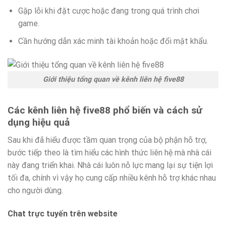
Gặp lỗi khi đặt cược hoặc đang trong quá trình chơi
game.
Cần hướng dẫn xác minh tài khoản hoặc đổi mật khẩu.
Giới thiệu tổng quan về kênh liên hệ five88
Các kênh liên hệ five88 phổ biến và cách sử
dụng hiệu quả
Sau khi đã hiểu được tầm quan trọng của bộ phận hỗ trợ,
bước tiếp theo là tìm hiểu các hình thức liên hệ mà nhà cái
này đang triển khai. Nhà cái luôn nỗ lực mang lại sự tiện lợi
tối đa, chính vì vậy họ cung cấp nhiều kênh hỗ trợ khác nhau
cho người dùng.
Chat trực tuyến trên website