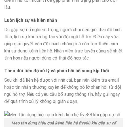
điểm như tối muộn vì dễ gặp phải tình trạng phải chờ đợi
lâu.
Luôn lịch sự và kiên nhẫn
Dù gặp sự cố nghiêm trọng, người chơi nên giữ thái độ bình
tĩnh, lịch sự khi tương tác với đội ngũ hỗ trợ. Điều này vừa
giúp giải quyết vấn đề nhanh chóng mà còn tạo thiện cảm
khi sử dụng kênh liên hệ. Nhân viên trực tuyến cũng sẽ nhiệt
tình hơn nếu người dùng có thái độ hợp tác.
Theo dõi tiến độ xử lý và phản hồi bổ sung kịp thời
Sau khi đã liên hệ được với nhà cái, bạn nên kiểm tra email
hoặc tin nhắn thường xuyên để không bỏ lỡ phản hồi từ đội
ngũ hỗ trợ. Nếu có yêu cầu bổ sung thông tin, hãy gửi ngay
để quá trình xử lý không bị gián đoạn.
Mẹo tận dụng hiệu quả kênh liên hệ five88 khi gặp sự cố